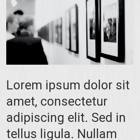
Lorem ipsum dolor sit
amet, consectetur
adipiscing elit. Sed in
tellus ligula. Nullam