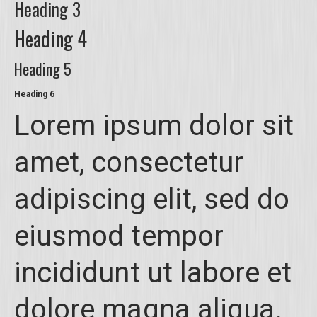
Heading 3
Heading 4
Heading 5
Heading 6
Lorem ipsum dolor sit
amet, consectetur
adipiscing elit, sed do
eiusmod tempor
incididunt ut labore et
dolore magna aliqua.