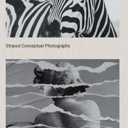
Striped Conceptual Photography