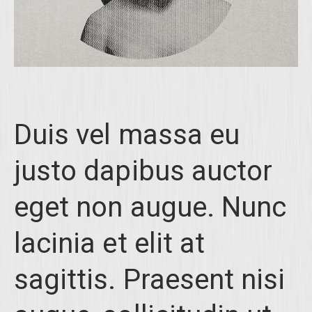
Duis vel massa eu
justo dapibus auctor
eget non augue. Nunc
lacinia et elit at
sagittis. Praesent nisi