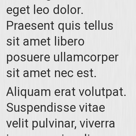
eget leo dolor.
Praesent quis tellus
sit amet libero
posuere ullamcorper
sit amet nec est.
Aliquam erat volutpat.
Suspendisse vitae
velit pulvinar, viverra