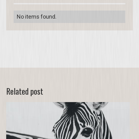
No items found.
Related post