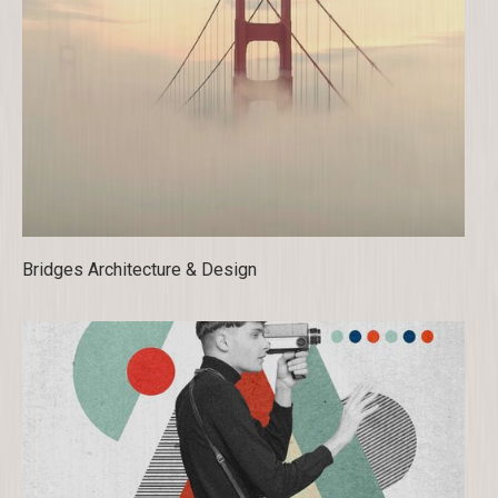
Bridges Architecture & Design