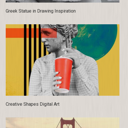
Greek Statue in Drawing Inspiration
Creative Shapes Digital Art