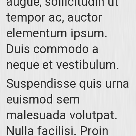
augue, sollicitudin ut
tempor ac, auctor
elementum ipsum.
Duis commodo a
neque et vestibulum.
Suspendisse quis urna
euismod sem
malesuada volutpat.
Nulla facilisi. Proin