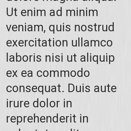
Ut enim ad minim
veniam, quis nostrud
exercitation ullamco
laboris nisi ut aliquip
ex ea commodo
consequat. Duis aute
irure dolor in
reprehenderit in