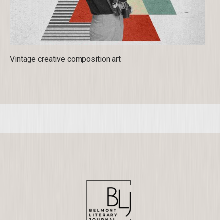
Vintage creative composition art