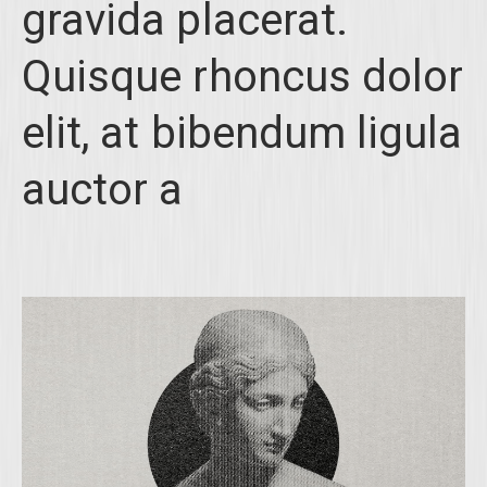
gravida placerat.
Quisque rhoncus dolor
elit, at bibendum ligula
auctor a