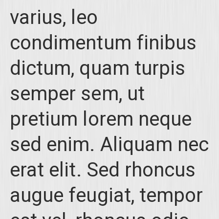
varius, leo
condimentum finibus
dictum, quam turpis
semper sem, ut
pretium lorem neque
sed enim. Aliquam nec
erat elit. Sed rhoncus
augue feugiat, tempor