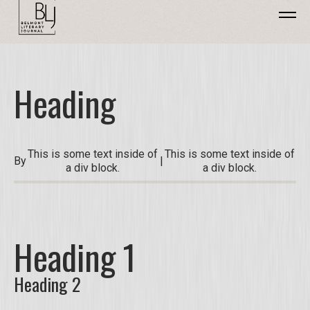
Heading
This is some text inside of
This is some text inside of
By
|
a div block.
a div block.
Heading 1
Heading 2