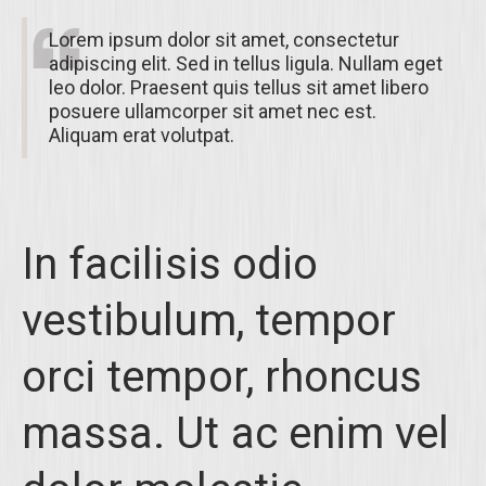
Lorem ipsum dolor sit amet, consectetur
adipiscing elit. Sed in tellus ligula. Nullam eget
leo dolor. Praesent quis tellus sit amet libero
posuere ullamcorper sit amet nec est.
Aliquam erat volutpat.
In facilisis odio
vestibulum, tempor
orci tempor, rhoncus
massa. Ut ac enim vel